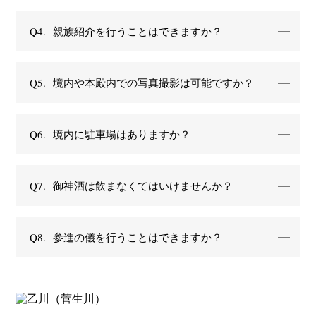
Q4.
親族紹介を行うことはできますか？
Q5.
境内や本殿内での写真撮影は可能ですか？
Q6.
境内に駐車場はありますか？
Q7.
御神酒は飲まなくてはいけませんか？
Q8.
参進の儀を行うことはできますか？