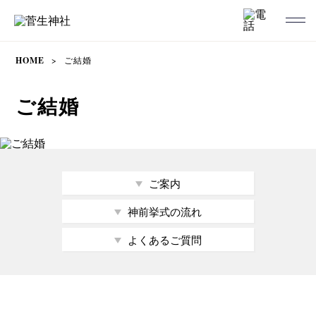
HOME
>
ご結婚
ご結婚
ご案内
神前挙式の流れ
よくあるご質問